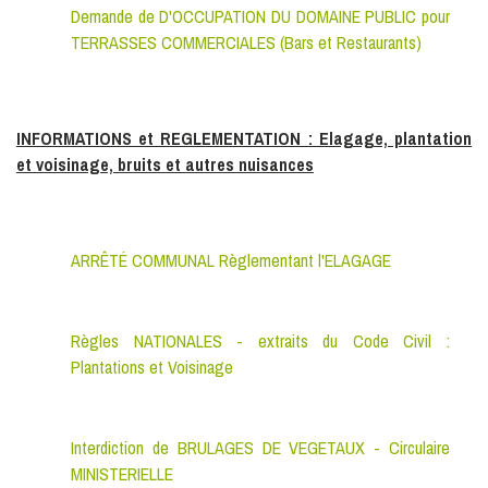
Demande de D'OCCUPATION DU DOMAINE PUBLIC pour
TERRASSES COMMERCIALES (Bars et Restaurants)
INFORMATIONS et REGLEMENTATION : Elagage, plantation
et voisinage, bruits et autres nuisances
ARRÊTÉ COMMUNAL Règlementant l'ELAGAGE
Règles NATIONALES - extraits du Code Civil :
Plantations et Voisinage
Interdiction de BRULAGES DE VEGETAUX - Circulaire
MINISTERIELLE