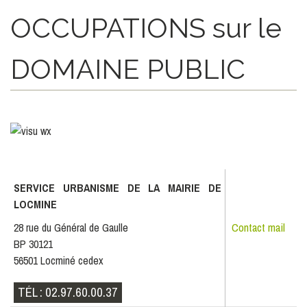
OCCUPATIONS sur le
DOMAINE PUBLIC
SERVICE
URBANISME DE LA MAIRIE DE
LOCMINE
Contact mail
28 rue du Général de Gaulle
BP 30121
56501 Locminé cedex
TÉL : 02.97.60.00.37