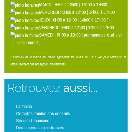
MARDI : 9H00 à 12h00 | 14h00 à 17H00
MERCREDI : 9H00 à 12h00 | 14h00 à 17H00
JEUDI : 9H00 à 12h00 | 14h00 à 17H00 *
VENDREDI : 9H00 à 12h00 | 14h00 à 17H00
SAMEDI : 9H00 à 12h00 ( permanence état civil
uniquement )
* L'accueil de la mairie est ouvert également les jeudis de 12h à 14h pour l'état-civil et
l'établissement des passeports biométriques
Retrouvez
aussi...
La mairie
Comptes-rendus des conseils
Service Urbanisme
Démarches administratives