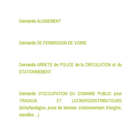
Demande ALIGNEMENT
Demande DE PERMISSION DE VOIRIE
Demande ARRETE de POLICE de la CIRCULATION et du
STATIONNEMENT
Demande D'OCCUPATION DU DOMAINE PUBLIC pour
TRAVAUX ET LOCKERS/DISTRIBUTEURS
(échafaudages, pose de bennes, stationnement d'engins,
nacelles ...)