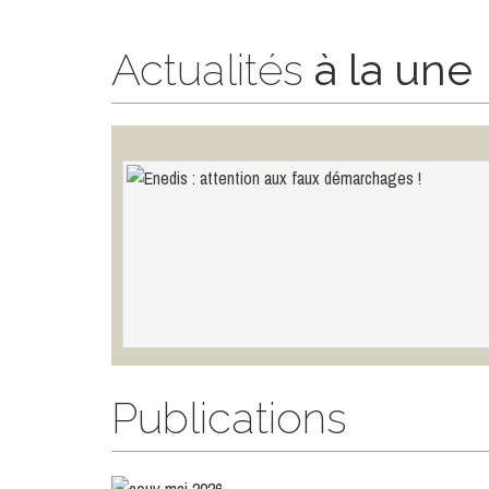
Actualités
à la une
Publications