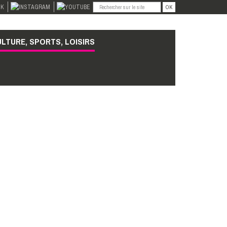
OK
LTURE, SPORTS, LOISIRS