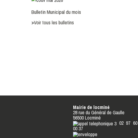
Bulletin Municipal du mois
>
Voir tous les bulletins
Mairie de locminé
28 rue du Général de Gaulle
56500 Locminé
02 97 60
00 37