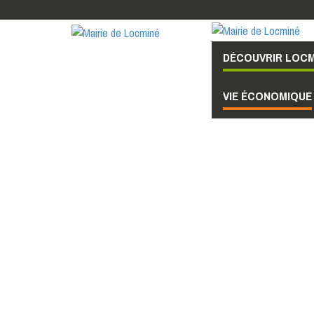
DÉCOUVRIR LOCM
VIE ÉCONOMIQUE