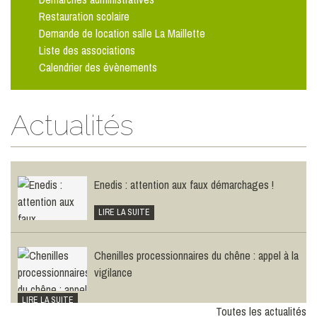
Restauration scolaire
Demande de location salle La Maillette
Liste des associations
Calendrier des évènements
Le plan canicule
Actualités
LIRE LA SUITE
Enedis : attention aux faux démarchages !
LIRE LA SUITE
Chenilles processionnaires du chêne : appel à la
vigilance
LIRE LA SUITE
Toutes les actualités