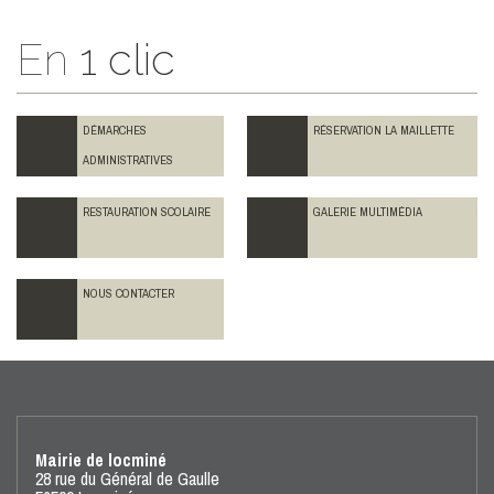
En
1 clic
DÉMARCHES
RÉSERVATION LA MAILLETTE
ADMINISTRATIVES
RESTAURATION SCOLAIRE
GALERIE MULTIMÉDIA
NOUS CONTACTER
Mairie de locminé
28 rue du Général de Gaulle