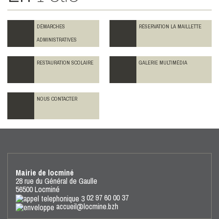
DÉMARCHES
RÉSERVATION LA MAILLETTE
ADMINISTRATIVES
RESTAURATION SCOLAIRE
GALERIE MULTIMÉDIA
NOUS CONTACTER
Mairie de locminé
28 rue du Général de Gaulle
56500 Locminé
02 97 60 00 37
accueil@locmine.bzh