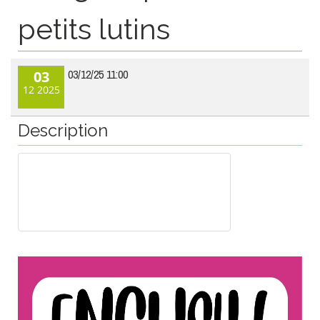
petits lutins
03/12/25
11:00
03
12
2025
Description