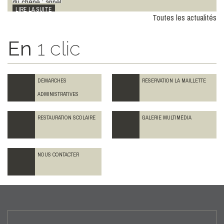
LIRE LA SUITE
Toutes les actualités
En
1 clic
DÉMARCHES
RÉSERVATION LA MAILLETTE
ADMINISTRATIVES
RESTAURATION SCOLAIRE
GALERIE MULTIMÉDIA
NOUS CONTACTER