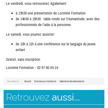
Le vendredi, vous retrouverez également :
à 13h30 une présentation de Locminé Formation
de 14h30 à 15h30 : table ronde sur l’Humanitude, avec des
professionnels de l’aide à la personne
Le samedi, vous pourrez assister :
de 10h à 11h à une conférence sur le langage du jeune
enfant
Gratuit, sans inscription.
Locminé Formation - 02 97 60 04 14.
Vous êtes ici :
Accueil
Services aux habitants
Calendrier des évènements
Retrouvez
aussi...