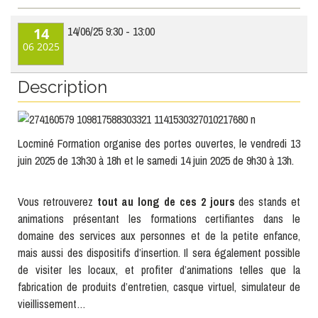
14/06/25
9:30
-
13:00
14
06
2025
Description
Locminé Formation organise des portes ouvertes, le vendredi 13
juin 2025 de 13h30 à 18h et le samedi 14 juin 2025 de 9h30 à 13h.
Vous retrouverez
tout au long de ces 2 jours
des stands et
animations présentant les formations certifiantes dans le
domaine des services aux personnes et de la petite enfance,
mais aussi des dispositifs d’insertion. Il sera également possible
de visiter les locaux, et profiter d’animations telles que la
fabrication de produits d’entretien, casque virtuel, simulateur de
vieillissement…