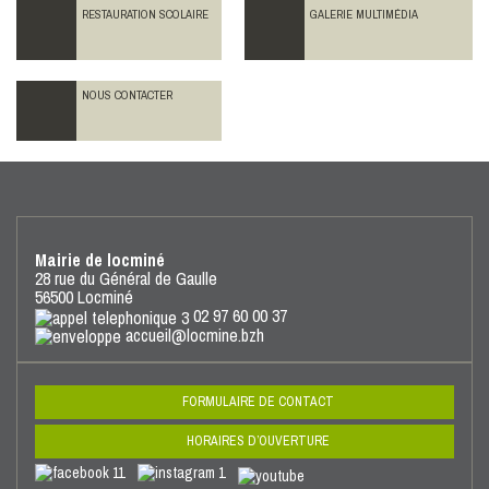
RESTAURATION SCOLAIRE
GALERIE MULTIMÉDIA
NOUS CONTACTER
Mairie de locminé
28 rue du Général de Gaulle
56500 Locminé
02 97 60 00 37
accueil@locmine.bzh
FORMULAIRE DE CONTACT
HORAIRES D’OUVERTURE