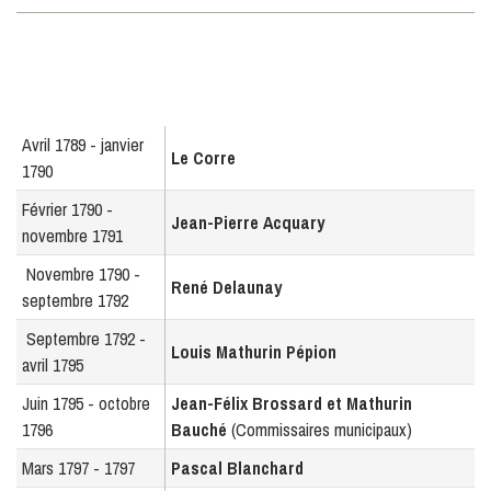
Avril 1789 - janvier
Le Corre
1790
Février 1790 -
Jean-Pierre Acquary
novembre 1791
Novembre 1790 -
René Delaunay
septembre 1792
Septembre 1792 -
Louis Mathurin Pépion
avril 1795
Juin 1795 - octobre
Jean-Félix Brossard et Mathurin
1796
Bauché
(Commissaires municipaux)
Mars 1797 - 1797
Pascal Blanchard