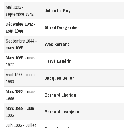
Mai 1925 -
Julien Le Roy
septembre 1942
Décembre 1942 -
Alfred Desgardien
août 1944
Septembre 1944 -
Yves Kerrand
mars 1965
Mars 1965 - mars
Hervé Laudrin
1977
Avril 1977 - mars
Jacques Bellon
1983
Mars 1983 - mars
Bernard Lhériau
1989
Mars 1989 - Juin
Bernard Jeanjean
1995
Juin 1995 - Juillet