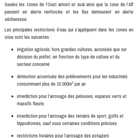
Seules les zones de l’Oust amont et aval ainsi que la zone de l’Aff
passent en alerte renforcée et les îles demeurent en alerte
sécheresse.
Les principales restrictions d’eau qui s’appliquent dans les zones en
crise sont les suivantes :
irrigation agricole, hors grandes cultures, autorisée que sur
décision du préfet, en fonction du type de culture et du
secteur concerné
diminution accentuée des prélèvements pour les industriels
consommant plus de 10 000m³ par an
interdiction pour l’arrosage des pelouses, espaces verts et
massifs fleuris
interdiction pour l’arrosage des terrains de sport, golfs et
hippodromes, sauf sous certaines conditions précises
restrictions horaires pour l’arrosage des potagers