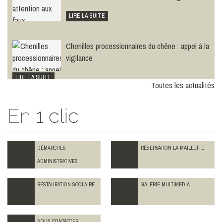
LIRE LA SUITE
Chenilles processionnaires du chêne : appel à la
vigilance
LIRE LA SUITE
Toutes les actualités
En
1 clic
DÉMARCHES
RÉSERVATION LA MAILLETTE
ADMINISTRATIVES
RESTAURATION SCOLAIRE
GALERIE MULTIMÉDIA
NOUS CONTACTER