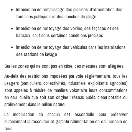
Interdiction de remplissage des piscines, d’alimentation des
fontaines publiques et des douches de plage
interdiction de nettoyage des voiries, des façades et des
bateaux, sauf sous certaines conditions précises
interdiction de nettoyage des véhicules dans les installations
des stations de lavage
Sur les zones qui ne sont pas en crise, ces mesures sont allégées.
Au-delà des restrictions imposées par voie réglementaire, tous les
usagers (particuliers, collectivités, industriels, exploitants agricoles)
sont appelés à réduire de manière volontaire leurs consommations
en eau, quelle que soit son origine : réseau public d’eau potable ou
prélèvement dans le milieu naturel.
La mobilisation de chacun est essentielle pour préserver
durablement la ressource et garantir l'alimentation en eau potable de
tous.