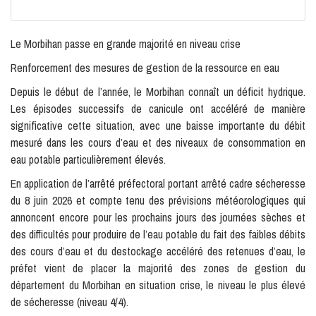
Le Morbihan passe en grande majorité en niveau crise
Renforcement des mesures de gestion de la ressource en eau
Depuis le début de l’année, le Morbihan connaît un déficit hydrique.
Les épisodes successifs de canicule ont accéléré de manière
significative cette situation, avec une baisse importante du débit
mesuré dans les cours d’eau et des niveaux de consommation en
eau potable particulièrement élevés.
En application de l’arrêté préfectoral portant arrêté cadre sécheresse
du 8 juin 2026 et compte tenu des prévisions météorologiques qui
annoncent encore pour les prochains jours des journées sèches et
des difficultés pour produire de l’eau potable du fait des faibles débits
des cours d’eau et du destockage accéléré des retenues d’eau, le
préfet vient de placer la majorité des zones de gestion du
département du Morbihan en situation crise, le niveau le plus élevé
de sécheresse (niveau 4/4).