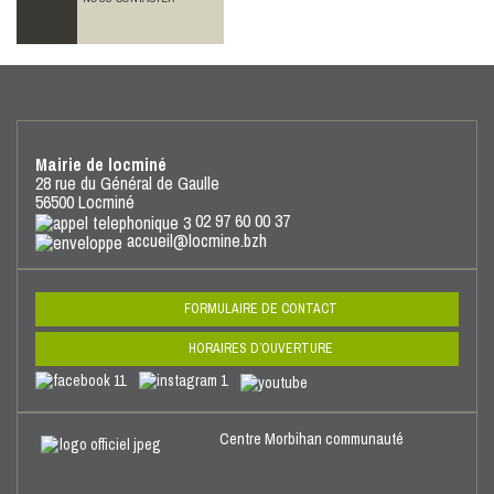
Mairie de locminé
28 rue du Général de Gaulle
56500 Locminé
02 97 60 00 37
accueil@locmine.bzh
FORMULAIRE DE CONTACT
HORAIRES D’OUVERTURE
Centre Morbihan communauté